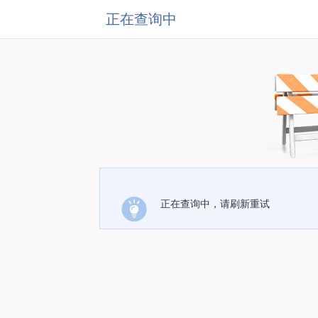
正在查询中
正在查询中，请刷新重试