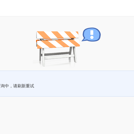
查询中，请刷新重试