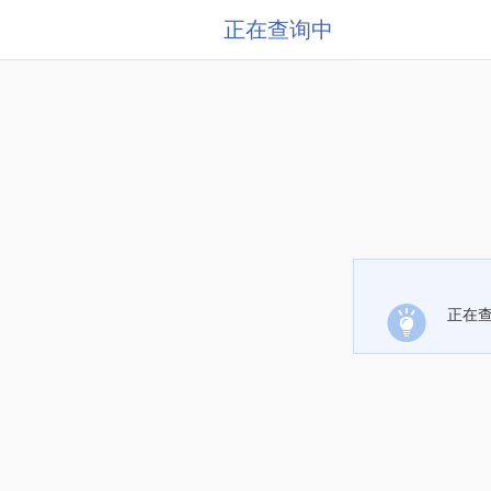
正在查询中
正在