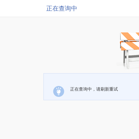
正在查询中
正在查询中，请刷新重试